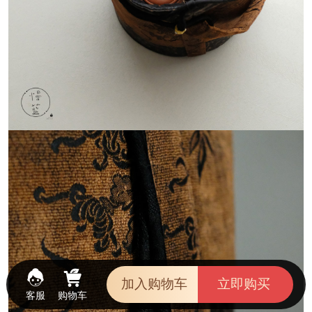
加入购物车
立即购买
客服
购物车