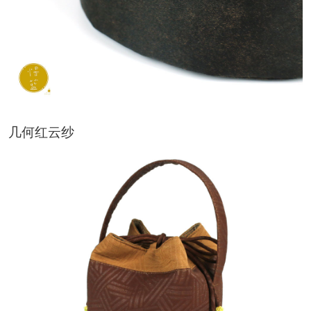
几何红云纱