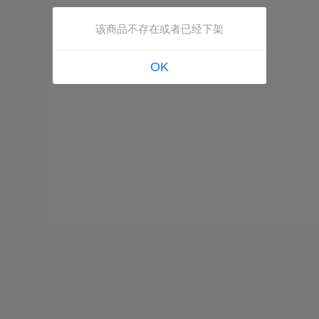
该商品不存在或者已经下架
OK