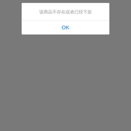
该商品不存在或者已经下架
OK