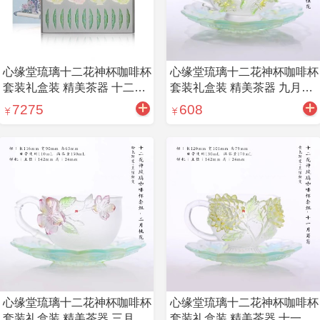
心缘堂琉璃十二花神杯咖啡杯
心缘堂琉璃十二花神杯咖啡杯
套装礼盒装 精美茶器 十二花
套装礼盒装 精美茶器 九月桂
神全套
花
7275
608
心缘堂琉璃十二花神杯咖啡杯
心缘堂琉璃十二花神杯咖啡杯
套装礼盒装 精美茶器 三月桃
套装礼盒装 精美茶器 十一月